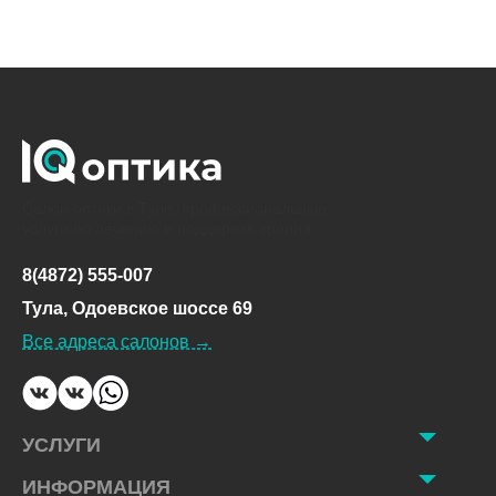
Салон оптики в Туле, профессиональные
услуги по лечению и поддержке зрения
8(4872) 555-007
Тула, Одоевское шоссе 69
Все адреса салонов →
УСЛУГИ
ИНФОРМАЦИЯ