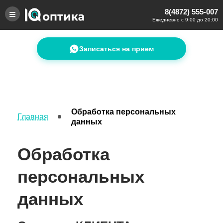
8(4872) 555-007
Ежедневно с 9:00 до 20:00
Записаться на прием
Обработка персональных
Главная
данных
Обработка
персональных
данных