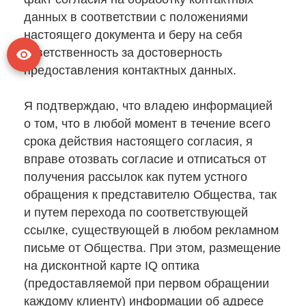
данных в соответствии с положениями
настоящего документа и беру на себя
ответственность за достоверность
предоставления контактных данных.
Я подтверждаю, что владею информацией
о том, что в любой момент в течение всего
срока действия настоящего согласия, я
вправе отозвать согласие и отписаться от
получения рассылок как путем устного
обращения к представителю Общества, так
и путем перехода по соответствующей
ссылке, существующей в любом рекламном
письме от Общества. При этом, размещение
на дисконтной карте IQ оптика
(предоставляемой при первом обращении
каждому клиенту) информации об адресе