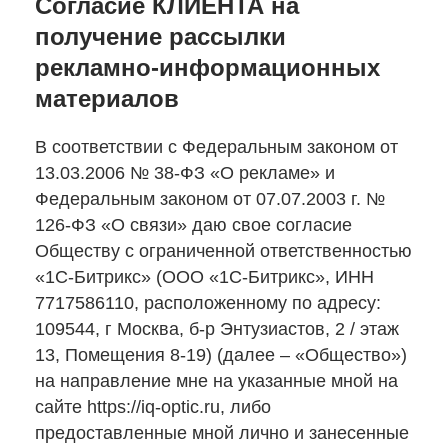
Согласие КЛИЕНТА на
получение рассылки
рекламно-информационных
материалов
В соответствии с Федеральным законом от
13.03.2006 № 38-ФЗ «О рекламе» и
Федеральным законом от 07.07.2003 г. №
126-ФЗ «О связи» даю свое согласие
Обществу с ограниченной ответственностью
«1С-Битрикс» (ООО «1С-Битрикс», ИНН
7717586110, расположенному по адресу:
109544, г Москва, б-р Энтузиастов, 2 / этаж
13, Помещения 8-19) (далее – «Общество»)
на направление мне на указанные мной на
сайте https://iq-optic.ru, либо
предоставленные мной лично и занесенные