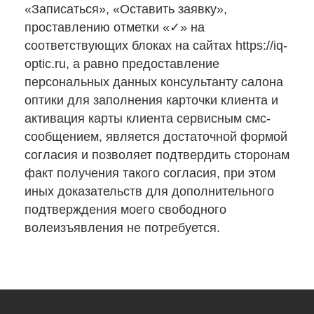
«Записаться», «Оставить заявку»,
проставлению отметки «✓» на
соответствующих блоках на сайтах https://iq-
optic.ru, а равно предоставление
персональных данных консультанту салона
оптики для заполнения карточки клиента и
активация карты клиента сервисным смс-
сообщением, является достаточной формой
согласия и позволяет подтвердить сторонам
факт получения такого согласия, при этом
иных доказательств для дополнительного
подтверждения моего свободного
волеизъявления не потребуется.