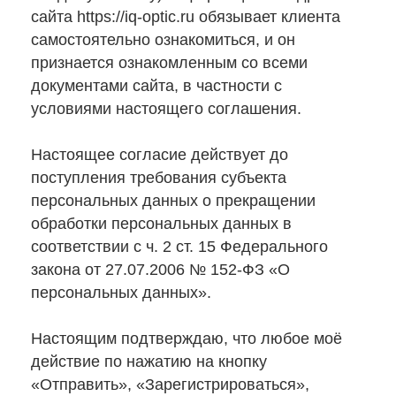
сайта https://iq-optic.ru обязывает клиента
самостоятельно ознакомиться, и он
признается ознакомленным со всеми
документами сайта, в частности с
условиями настоящего соглашения.
Настоящее согласие действует до
поступления требования субъекта
персональных данных о прекращении
обработки персональных данных в
соответствии с ч. 2 ст. 15 Федерального
закона от 27.07.2006 № 152-ФЗ «О
персональных данных».
Настоящим подтверждаю, что любое моё
действие по нажатию на кнопку
«Отправить», «Зарегистрироваться»,