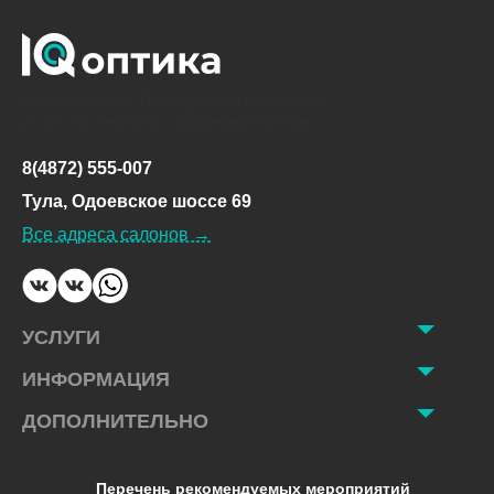
Салон оптики в Туле, профессиональные
услуги по лечению и поддержке зрения
8(4872) 555-007
Тула, Одоевское шоссе 69
Все адреса салонов →
УСЛУГИ
ИНФОРМАЦИЯ
ДОПОЛНИТЕЛЬНО
Перечень рекомендуемых мероприятий