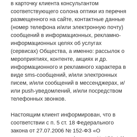
в карточку клиента консультантом
соответствующего солона оптики из перечня
размещенного на сайте, контактные данные
(номер телефона и/или электронную почту)
сообщений в информационных, рекламно-
информационных целях об услугах
(сервисах) Общества, а именно: рассылок о
мероприятиях, контенте, акциях и др.
информационного и рекламного характера в
виде sms-сообщений, и/или электронных
писем, и/или сообщений в мессенджерах, и/
или push-уведомлений, и/или посредством
телефонных звонков.
Настоящим клиент информирован, что в
соответствии с п. 5 ст. 18 Федерального
закона от 27.07.2006 № 152-ФЗ «О