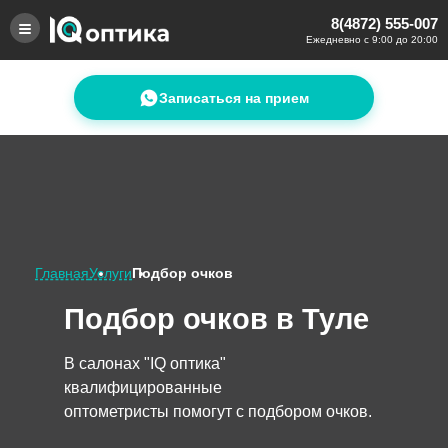
8(4872) 555-007
Ежедневно с 9:00 до 20:00
Записаться на прием
Главная
Услуги
Подбор очков
Подбор очков в Туле
В салонах "IQ оптика"
квалифицированные
оптометристы помогут с подбором очков.