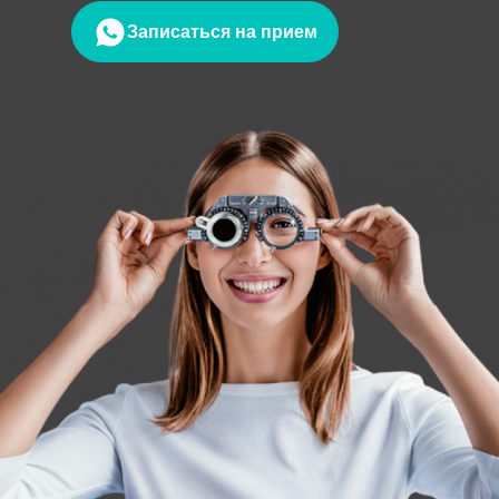
Записаться на прием