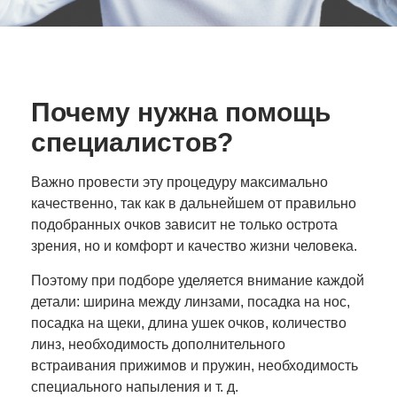
Почему нужна помощь
специалистов?
Важно провести эту процедуру максимально
качественно, так как в дальнейшем от правильно
подобранных очков зависит не только острота
зрения, но и комфорт и качество жизни человека.
Поэтому при подборе уделяется внимание каждой
детали: ширина между линзами, посадка на нос,
посадка на щеки, длина ушек очков, количество
линз, необходимость дополнительного
встраивания прижимов и пружин, необходимость
специального напыления и т. д.