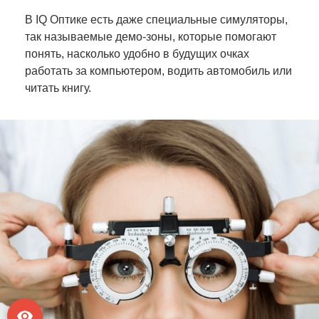
В IQ Оптике есть даже специальные симуляторы,
так называемые демо-зоны, которые помогают
понять, насколько удобно в будущих очках
работать за компьютером, водить автомобиль или
читать книгу.